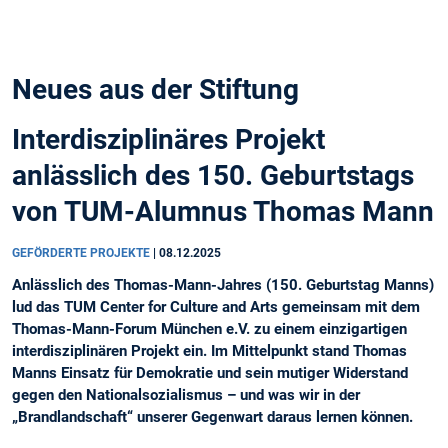
Neues aus der Stiftung
Interdisziplinäres Projekt
anlässlich des 150. Geburtstags
von TUM-Alumnus Thomas Mann
GEFÖRDERTE PROJEKTE
|
08.12.2025
Anlässlich des Thomas-Mann-Jahres (150. Geburtstag Manns)
lud das TUM Center for Culture and Arts gemeinsam mit dem
Thomas-Mann-Forum München e.V. zu einem einzigartigen
interdisziplinären Projekt ein. Im Mittelpunkt stand Thomas
Manns Einsatz für Demokratie und sein mutiger Widerstand
gegen den Nationalsozialismus – und was wir in der
„Brandlandschaft“ unserer Gegenwart daraus lernen können.