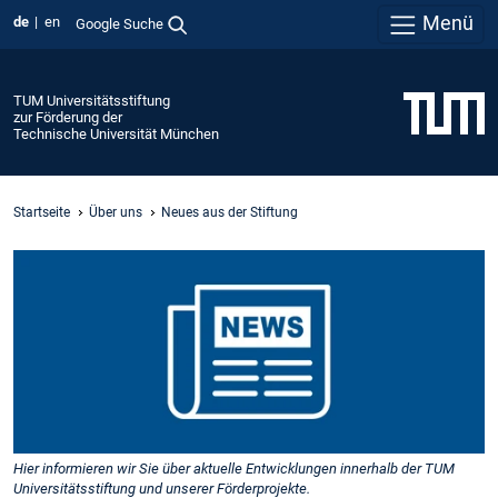
Menü
de
en
Google Suche
TUM Universitätsstiftung
zur Förderung der
Technische Universität München
Startseite
Über uns
Neues aus der Stiftung
Hier informieren wir Sie über aktuelle Entwicklungen innerhalb der TUM
Universitätsstiftung und unserer Förderprojekte.