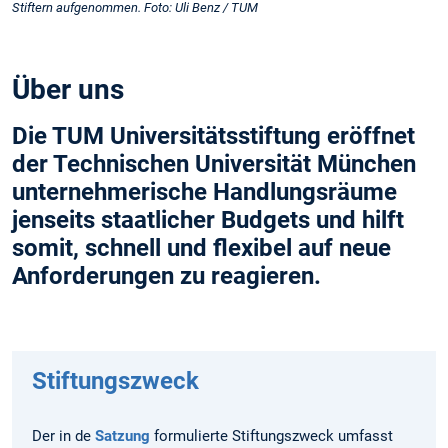
Stiftern aufgenommen. Foto: Uli Benz / TUM
Über uns
Die TUM Universitätsstiftung eröffnet
der Technischen Universität München
unternehmerische Handlungsräume
jenseits staatlicher Budgets und hilft
somit, schnell und flexibel auf neue
Anforderungen zu reagieren.
Stiftungszweck
Der in de
Satzung
formulierte Stiftungszweck umfasst