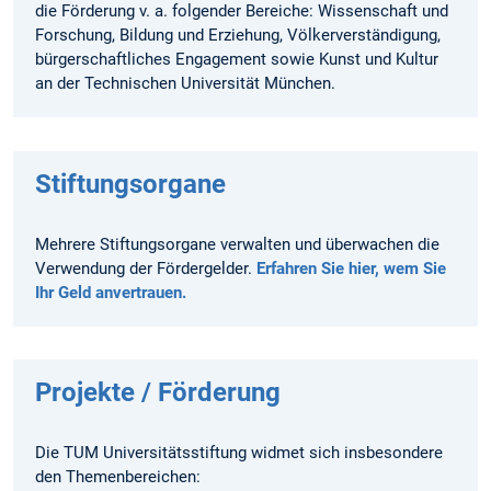
die Förderung v. a. folgender Bereiche: Wissenschaft und
Forschung, Bildung und Erziehung, Völkerverständigung,
bürgerschaftliches Engagement sowie Kunst und Kultur
an der Technischen Universität München.
Stiftungsorgane
Mehrere Stiftungsorgane verwalten und überwachen die
Verwendung der Fördergelder.
Erfahren Sie hier, wem Sie
Ihr Geld anvertrauen.
Projekte / Förderung
Die TUM Universitätsstiftung widmet sich insbesondere
den Themenbereichen: