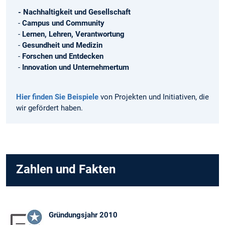
- Nachhaltigkeit und Gesellschaft
-
Campus und Community
-
Lernen, Lehren, Verantwortung
-
Gesundheit und Medizin
-
Forschen und Entdecken
-
Innovation und Unternehmertum
Hier finden Sie Beispiele
von Projekten und Initiativen, die
wir gefördert haben.
Zahlen und Fakten
Gründungsjahr 2010