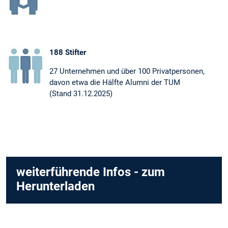
188 Stifter
27 Unternehmen und über 100 Privatpersonen,
davon etwa die Hälfte Alumni der TUM
(Stand 31.12.2025)
weiterführende Infos - zum
Herunterladen