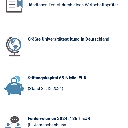
Jährliches Testat durch einen Wirtschaftsprüfer
Größte Universitätsstiftung in Deutschland
Stiftungskapital 65,6 Mio. EUR
(Stand 31.12.2024)
Fördervolumen 2024: 135 T EUR
(lt. Jahresabschluss)