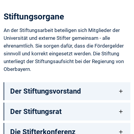
Stiftungsorgane
An der Stiftungsarbeit beteiligen sich Mitglieder der
Universität und externe Stifter gemeinsam - alle
ehrenamtlich. Sie sorgen dafür, dass die Fördergelder
sinnvoll und korrekt eingesetzt werden. Die Stiftung
unterliegt der Stiftungsaufsicht bei der Regierung von
Oberbayern.
Der Stiftungsvorstand
Der Stiftungsrat
Die Stifterkonferenz