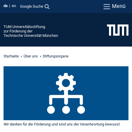
Menü
de
en
Google Suche
TUM Universitätsstiftung
zur Förderung der
Technische Universität München
Startseite
Über uns
Stiftungsorgane
Wir danken für die Förderung und sind uns der Verantwortung bewusst.