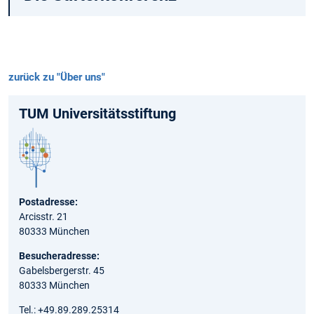
zurück zu "Über uns"
TUM Universitäts­stiftung
Postadresse:
Arcisstr. 21
80333 München
Besucheradresse:
Gabelsbergerstr. 45
80333 München
Tel.: +49.89.289.25314